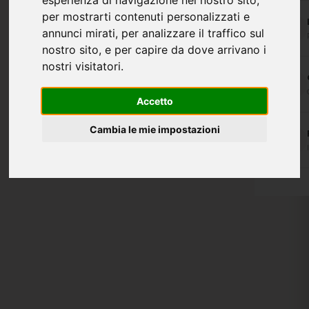
esperienza di navigazione nel nostro sito,
per mostrarti contenuti personalizzati e
annunci mirati, per analizzare il traffico sul
nostro sito, e per capire da dove arrivano i
nostri visitatori.
Accetto
Cambia le mie impostazioni