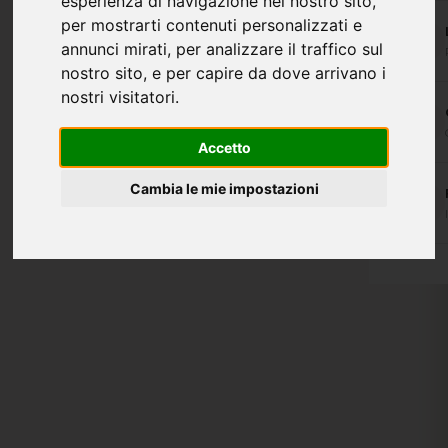
esperienza di navigazione nel nostro sito,
per mostrarti contenuti personalizzati e
annunci mirati, per analizzare il traffico sul
nostro sito, e per capire da dove arrivano i
nostri visitatori.
Accetto
Cambia le mie impostazioni