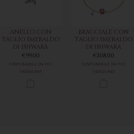
ANELLO CON
BRACCIALE CON
TAGLIO SMERALDO
TAGLIO SMERALDO
DI ISHWARA
DI ISHWARA
€99.00
€108.00
Disponibile in piú
Disponibile in piú
versioni!
versioni!