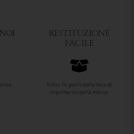
NOI
RESTITUZIONE
FACILE
tenza.
Entro 14 giorni dalla data di
ricevimento della merce.