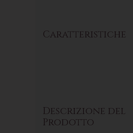
Caratteristiche
Descrizione del
Prodotto