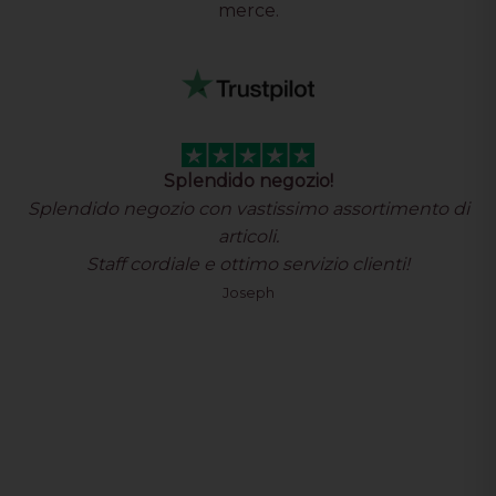
merce.
Splendido negozio!
Splendido negozio con vastissimo assortimento di
articoli.
Staff cordiale e ottimo servizio clienti!
Joseph