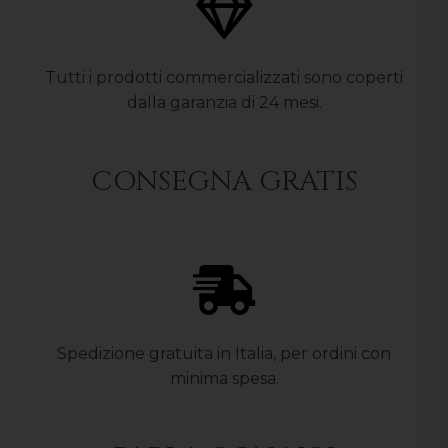
Tutti i prodotti commercializzati sono coperti
dalla garanzia di 24 mesi.
CONSEGNA GRATIS
Spedizione gratuita in Italia, per ordini con
minima spesa.