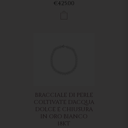
€425.00
BRACCIALE DI PERLE
COLTIVATE D'ACQUA
DOLCE E CHIUSURA
IN ORO BIANCO
18KT