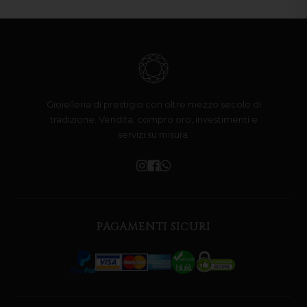
Gioielleria di prestigio con oltre mezzo secolo di
tradizione. Vendita, compro oro, investimenti e
servizi su misura.
PAGAMENTI SICURI