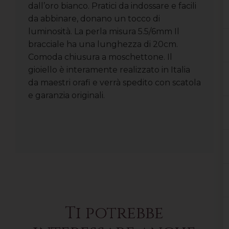
dall’oro bianco. Pratici da indossare e facili
da abbinare, donano un tocco di
luminosità. La perla misura 5.5/6mm Il
bracciale ha una lunghezza di 20cm.
Comoda chiusura a moschettone. Il
gioiello è interamente realizzato in Italia
da maestri orafi e verrà spedito con scatola
e garanzia originali.
Ti potrebbe