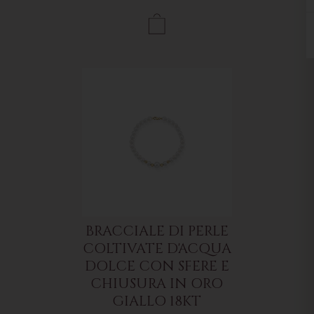
BRACCIALE DI PERLE
COLTIVATE D'ACQUA
DOLCE CON SFERE E
CHIUSURA IN ORO
GIALLO 18KT