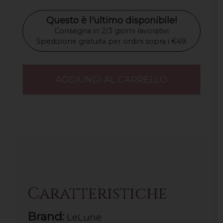
Questo è l'ultimo disponibile!
Consegna in 2/3 giorni lavorativi
Spedizione gratuita per ordini sopra i €49
AGGIUNGI AL CARRELLO
Caratteristiche
Brand:
LeLune