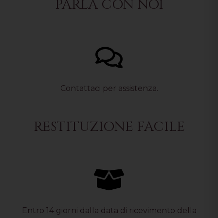
PARLA CON NOI
Contattaci per assistenza.
RESTITUZIONE FACILE
Entro 14 giorni dalla data di ricevimento della