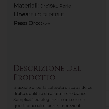
Materiali:
Oro18kt, Perle
Linea:
FILO DI PERLE
Peso Oro:
0.26
Descrizione del
Prodotto
Bracciale di perla coltivata d'acqua dolce
di alta qualità e chiusura in oro bianco.
Semplicità ed eleganza si uniscono in
questi bracciali di perle, impreziositi