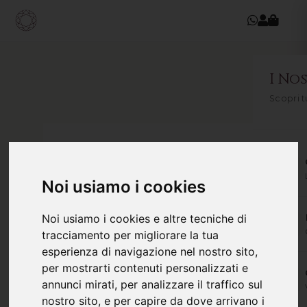
I Nos
Scopri t
Noi usiamo i cookies
Noi usiamo i cookies e altre tecniche di
tracciamento per migliorare la tua
esperienza di navigazione nel nostro sito,
per mostrarti contenuti personalizzati e
annunci mirati, per analizzare il traffico sul
nostro sito, e per capire da dove arrivano i