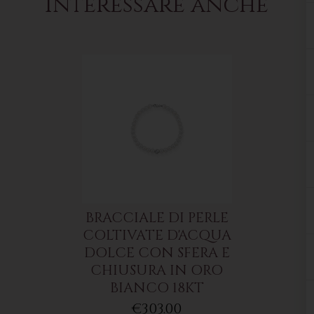
interessare anche
BRACCIALE DI PERLE
COLTIVATE D'ACQUA
DOLCE CON SFERA E
CHIUSURA IN ORO
BIANCO 18KT
€303.00