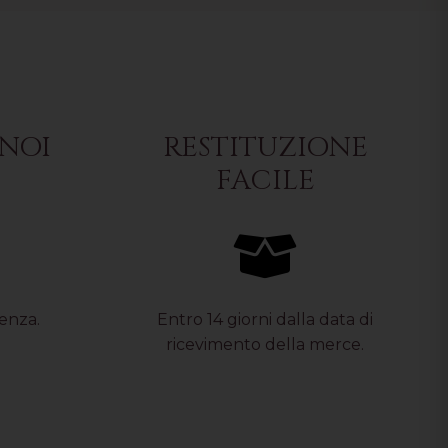
NOI
RESTITUZIONE
FACILE
tenza.
Entro 14 giorni dalla data di
ricevimento della merce.