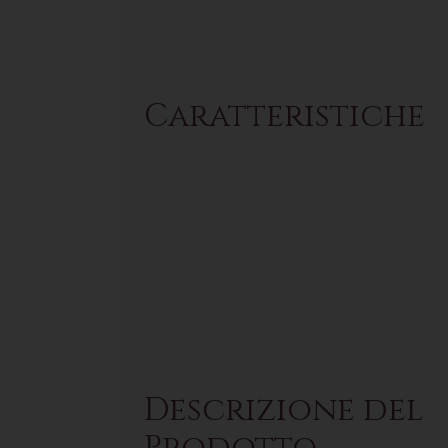
Caratteristiche
Descrizione del