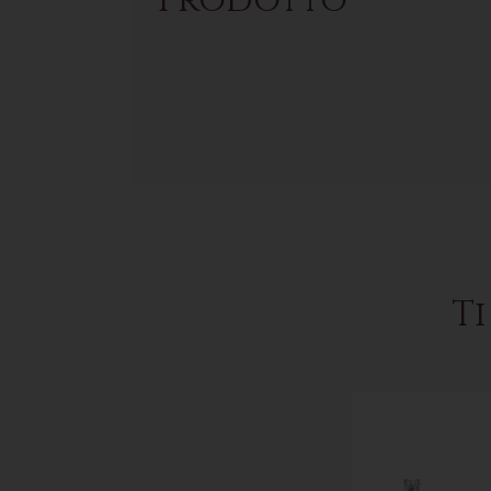
Prodotto
Ti