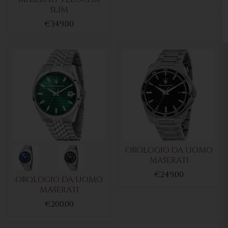
SLIM
€349.00
OROLOGIO DA UOMO
MASERATI
€249.00
OROLOGIO DA UOMO
MASERATI
€200.00