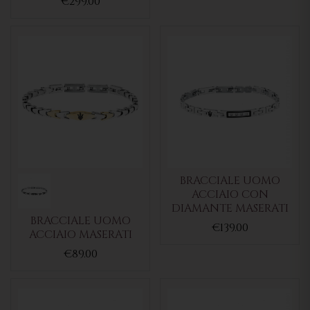
€299.00
BRACCIALE UOMO
ACCIAIO CON
DIAMANTE MASERATI
BRACCIALE UOMO
€139.00
ACCIAIO MASERATI
€89.00