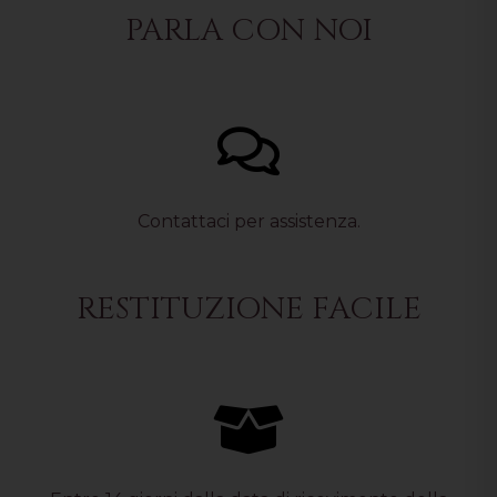
PARLA CON NOI
Contattaci per assistenza.
RESTITUZIONE FACILE