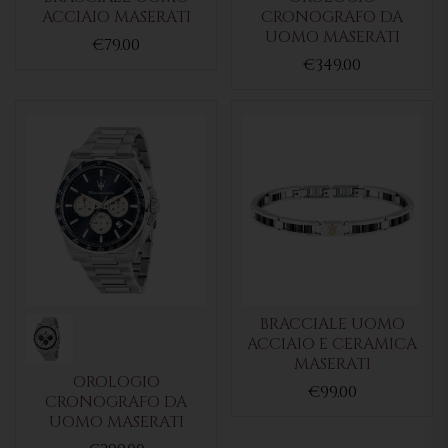
ACCIAIO MASERATI
CRONOGRAFO DA
UOMO MASERATI
€79.00
€349.00
BRACCIALE UOMO
ACCIAIO E CERAMICA
MASERATI
OROLOGIO
€99.00
CRONOGRAFO DA
UOMO MASERATI