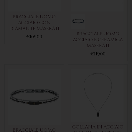
BRACCIALE UOMO
ACCIAIO CON
DIAMANTE MASERATI
BRACCIALE UOMO
€109.00
ACCIAIO E CERAMICA
MASERATI
€119.00
COLLANA IN ACCIAIO
BRACCIALE UOMO