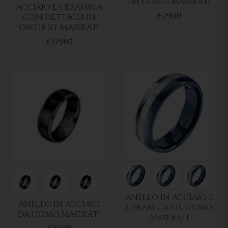
DA UOMO MASERATI
ACCIAIO E CERAMICA
€79.00
CON DETTAGLI IN
ORO 18 KT MASERATI
€179.00
ANELLO IN ACCIAIO E
ANELLO IN ACCIAIO
CERAMICA DA UOMO
DA UOMO MASERATI
MASERATI