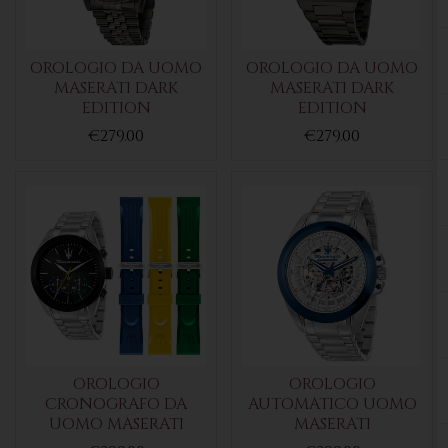
OROLOGIO DA UOMO
OROLOGIO DA UOMO
MASERATI DARK
MASERATI DARK
EDITION
EDITION
€279.00
€279.00
OROLOGIO
OROLOGIO
CRONOGRAFO DA
AUTOMATICO UOMO
UOMO MASERATI
MASERATI