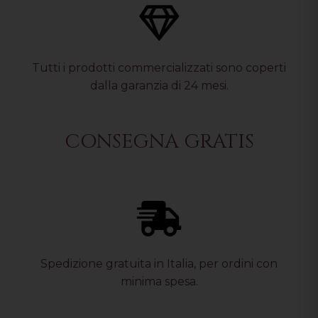
Tutti i prodotti commercializzati sono coperti
dalla garanzia di 24 mesi.
CONSEGNA GRATIS
Spedizione gratuita in Italia, per ordini con
minima spesa.