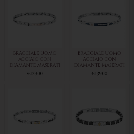
BRACCIALE UOMO
BRACCIALE UOMO
ACCIAIO CON
ACCIAIO CON
DIAMANTE MASERATI
DIAMANTE MASERATI
€129.00
€139.00