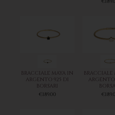
€189.
BRACCIALE MAYA IN
BRACCIALE 
ARGENTO 925 DI
ARGENTO 
BORSARI
BORSA
€189.00
€189.