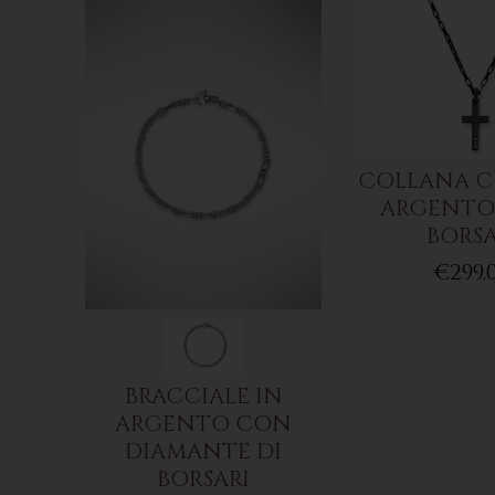
COLLANA C
ARGENTO 
BORSA
€299.
BRACCIALE IN
ARGENTO CON
DIAMANTE DI
BORSARI