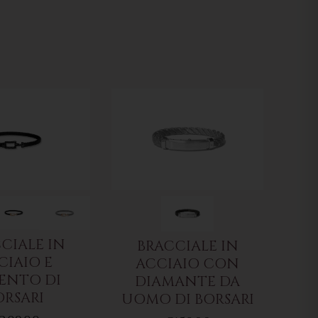
CIALE IN
BRACCIALE IN
CIAIO E
ACCIAIO CON
ENTO DI
DIAMANTE DA
ORSARI
UOMO DI BORSARI