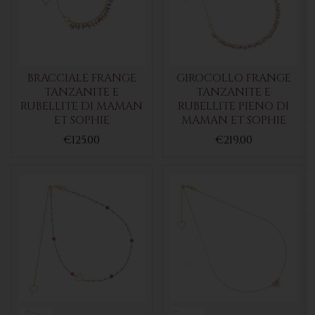
BRACCIALE FRANGE
GIROCOLLO FRANGE
TANZANITE E
TANZANITE E
RUBELLITE DI MAMAN
RUBELLITE PIENO DI
ET SOPHIE
MAMAN ET SOPHIE
€125.00
€219.00