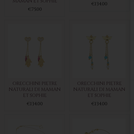
MAMAN ET SOPHIE
€134.00
€75.00
ORECCHINI PIETRE
ORECCHINI PIETRE
NATURALI DI MAMAN
NATURALI DI MAMAN
ET SOPHIE
ET SOPHIE
€134.00
€134.00