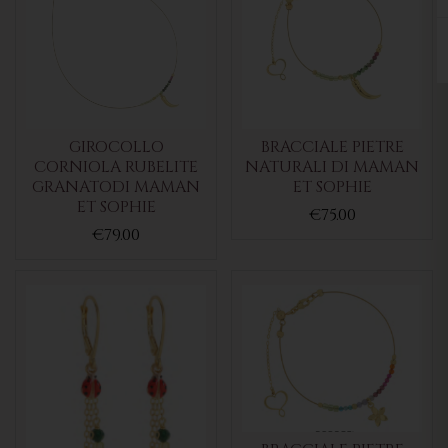
GIROCOLLO
BRACCIALE PIETRE
CORNIOLA RUBELITE
NATURALI DI MAMAN
GRANATODI MAMAN
ET SOPHIE
ET SOPHIE
€75.00
€79.00