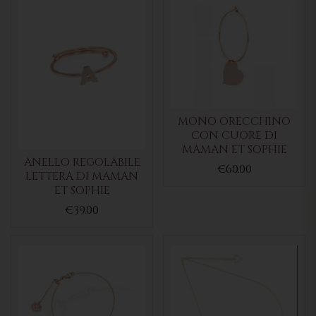
MONO ORECCHINO
CON CUORE DI
MAMAN ET SOPHIE
ANELLO REGOLABILE
€60.00
LETTERA DI MAMAN
ET SOPHIE
€39.00