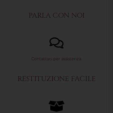
PARLA CON NOI
Contattaci per assistenza.
RESTITUZIONE FACILE