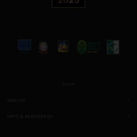
SHOP
SERVIZI
INFO & ASSISTENZA