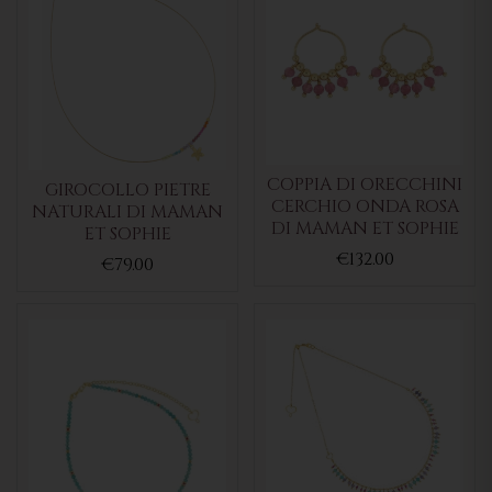
COPPIA DI ORECCHINI
GIROCOLLO PIETRE
CERCHIO ONDA ROSA
NATURALI DI MAMAN
DI MAMAN ET SOPHIE
ET SOPHIE
€132.00
€79.00