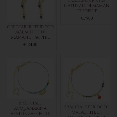
BRACCIALE PIETRE
NATURALI DI MAMAN
ET SOPHIE
€75.00
ORECCHINI PERIDOTO
MALACHITE DI
MAMAN ET SOPHIE
€134.00
BRACCIALE
BRACCIALE PERIDOTO
ACQUAMARINA
MALACHITE DI
APATITE ZAFFIRO DI