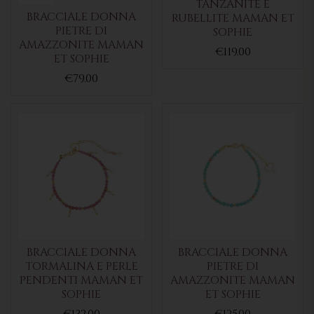
TANZANITE E
BRACCIALE DONNA
RUBELLITE MAMAN ET
PIETRE DI
SOPHIE
AMAZZONITE MAMAN
€119.00
ET SOPHIE
€79.00
BRACCIALE DONNA
BRACCIALE DONNA
TORMALINA E PERLE
PIETRE DI
PENDENTI MAMAN ET
AMAZZONITE MAMAN
SOPHIE
ET SOPHIE