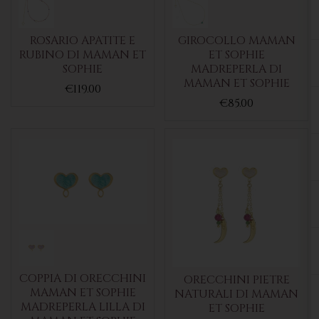
ROSARIO APATITE E
GIROCOLLO MAMAN
RUBINO DI MAMAN ET
ET SOPHIE
SOPHIE
MADREPERLA DI
MAMAN ET SOPHIE
€119.00
€85.00
COPPIA DI ORECCHINI
ORECCHINI PIETRE
MAMAN ET SOPHIE
NATURALI DI MAMAN
MADREPERLA LILLA DI
ET SOPHIE