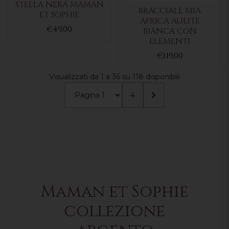
STELLA NERA MAMAN
BRACCIALE MIA
ET SOPHIE
AFRICA AULITE
€49.00
BIANCA CON
ELEMENTI
€119.00
Visualizzati da 1 a 36 su 118 disponibili
4
Maman et Sophie
collezione