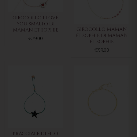
GIROCOLLO I LOVE
YOU SMALTO DI
GIROCOLLO MAMAN
MAMAN ET SOPHIE
ET SOPHIE DI MAMAN
€79.00
ET SOPHIE
€99.00
BRACCIALE DI FILO