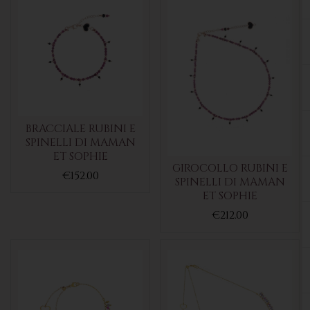
BRACCIALE RUBINI E
SPINELLI DI MAMAN
ET SOPHIE
GIROCOLLO RUBINI E
€152.00
SPINELLI DI MAMAN
ET SOPHIE
€212.00