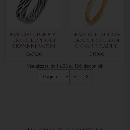
BRACCIALE TUBOGAS
BRACCIALE TUBOGAS
CROCO DOPPIO DI
CROCO PICCOLO DI
GIOVANNI RASPINI
GIOVANNI RASPINI
€475.00
€350.00
Visualizzati da 1 a 36 su 180 disponibili
5