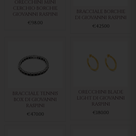
ORECCHINI MINI
CERCHIO BORCHIE
BRACCIALE BORCHIE
GIOVANNI RASPINI
DI GIOVANNI RASPINI
€98.00
€425.00
ORECCHINI BLADE
BRACCIALE TENNIS
LIGHT DI GIOVANNI
BOX DI GIOVANNI
RASPINI
RASPINI
€180.00
€470.00