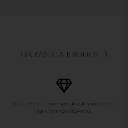
GARANZIA PRODOTTI
Tutti i prodotti commercializzati sono coperti
dalla garanzia di 24 mesi.