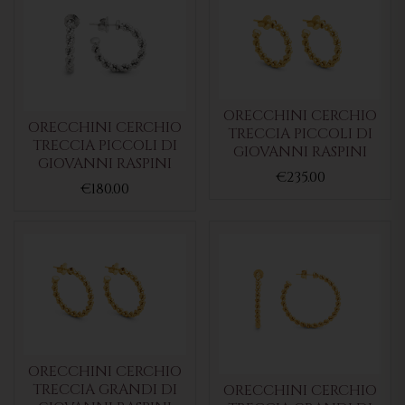
ORECCHINI CERCHIO
ORECCHINI CERCHIO
TRECCIA PICCOLI DI
TRECCIA PICCOLI DI
GIOVANNI RASPINI
GIOVANNI RASPINI
€235.00
€180.00
ORECCHINI CERCHIO
TRECCIA GRANDI DI
ORECCHINI CERCHIO