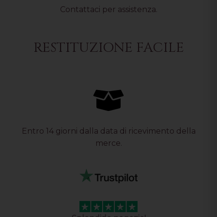
Contattaci per assistenza.
RESTITUZIONE FACILE
Entro 14 giorni dalla data di ricevimento della
merce.