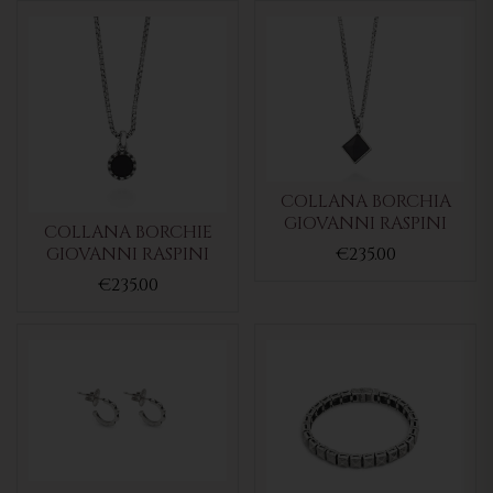
COLLANA BORCHIA
GIOVANNI RASPINI
COLLANA BORCHIE
GIOVANNI RASPINI
€235.00
€235.00