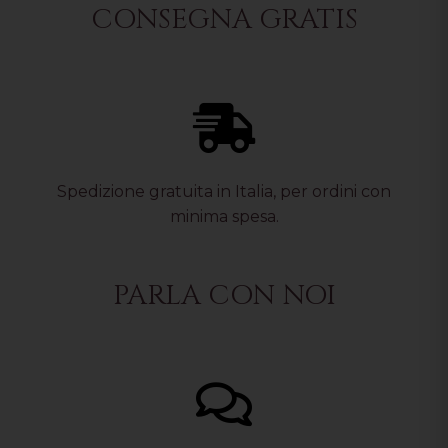
CONSEGNA GRATIS
Spedizione gratuita in Italia, per ordini con
minima spesa.
PARLA CON NOI