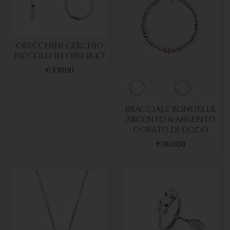
ORECCHINI CERCHIO
PICCOLO IN ORO 18 KT
€330.00
BRACCIALE RONDELLE
ARGENTO & ARGENTO
DORATO DI DODO
€360.00