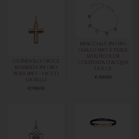
BRACCIALE IN ORO
GIALLO 18KT E PERLE
MULTICOLOR
CIONDOLO CROCE
COLTIVATA D'ACQUA
BOMBATA IN ORO
DOLCE
ROSA 18KT - FACCO
€410.00
GIOIELLI
€198.00