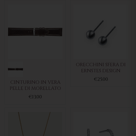
ORECCHINI SFERA DI
ERNSTES DESIGN
€25.00
CINTURINO IN VERA
PELLE DI MORELLATO
€13.00