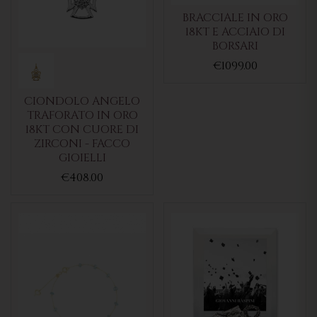
BRACCIALE IN ORO
18KT E ACCIAIO DI
BORSARI
€1099.00
CIONDOLO ANGELO
TRAFORATO IN ORO
18KT CON CUORE DI
ZIRCONI - FACCO
GIOIELLI
€408.00