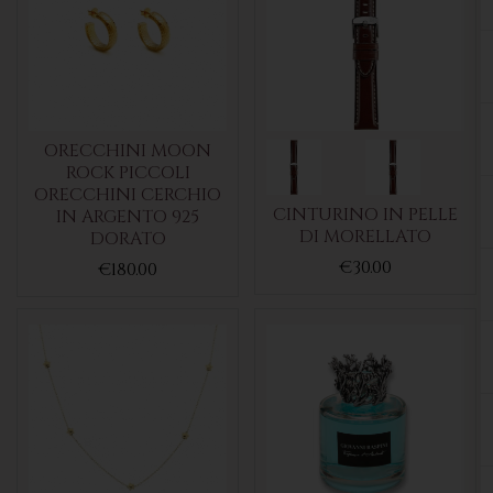
ORECCHINI MOON
ROCK PICCOLI
ORECCHINI CERCHIO
CINTURINO IN PELLE
IN ARGENTO 925
DI MORELLATO
DORATO
€30.00
€180.00