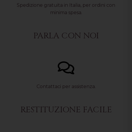
Spedizione gratuita in Italia, per ordini con
minima spesa.
PARLA CON NOI
Contattaci per assistenza.
RESTITUZIONE FACILE