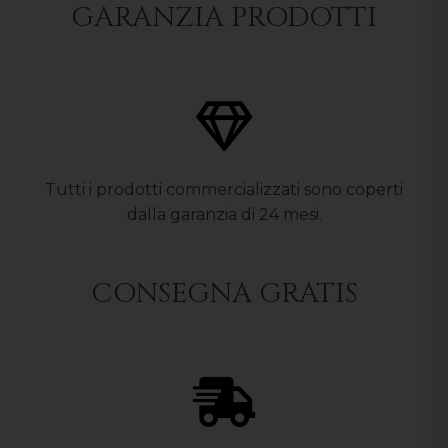
GARANZIA PRODOTTI
Tutti i prodotti commercializzati sono coperti
dalla garanzia di 24 mesi.
CONSEGNA GRATIS