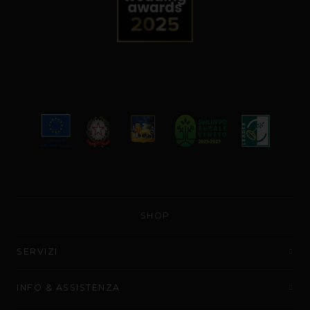
SHOP
SERVIZI
INFO & ASSISTENZA