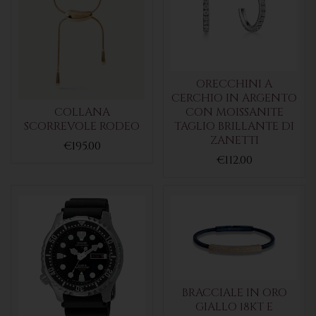
ORECCHINI A
CERCHIO IN ARGENTO
COLLANA
CON MOISSANITE
SCORREVOLE RODEO
TAGLIO BRILLANTE DI
ZANETTI
€195.00
€112.00
BRACCIALE IN ORO
GIALLO 18KT E