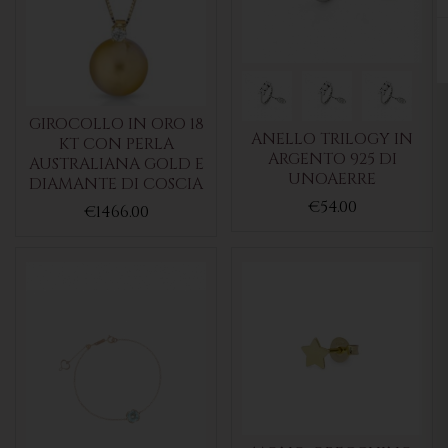
GIROCOLLO IN ORO 18
ANELLO TRILOGY IN
KT CON PERLA
ARGENTO 925 DI
AUSTRALIANA GOLD E
UNOAERRE
DIAMANTE DI COSCIA
€54.00
€1466.00