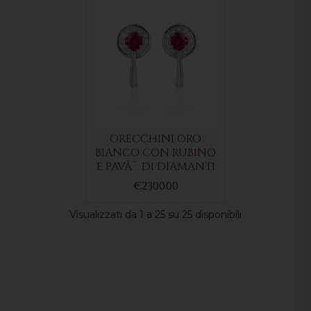
ORECCHINI ORO
BIANCO CON RUBINO
E PAVÃ¨ DI DIAMANTI
€2300.00
Visualizzati da 1 a 25 su 25 disponibili