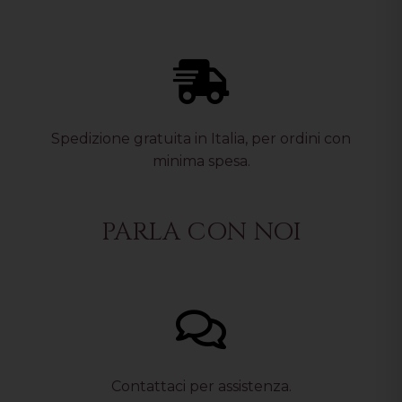
Spedizione gratuita in Italia, per ordini con
minima spesa.
PARLA CON NOI
Contattaci per assistenza.