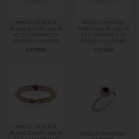
ANELLO POPULSE
ANELLO POPULSE
BORDEAUX IN ORO 18
BORDEAUX IN ORO 18
KT E DIAMANTI DI
KT E DIAMANTI DI
ADOLFO COURRIER
ADOLFO COURRIER
€2790.00
€3270.00
ANELLO POPULSE
BORDEAUX IN ORO 18
ANELLO SOLITARIO