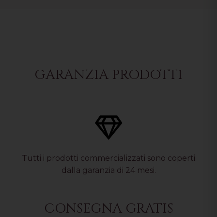
GARANZIA PRODOTTI
Tutti i prodotti commercializzati sono coperti
dalla garanzia di 24 mesi.
CONSEGNA GRATIS