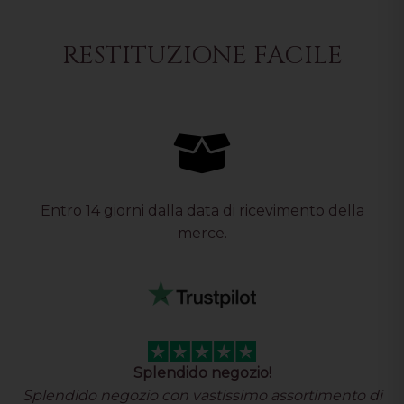
RESTITUZIONE FACILE
Entro 14 giorni dalla data di ricevimento della
merce.
Splendido negozio!
Splendido negozio con vastissimo assortimento di