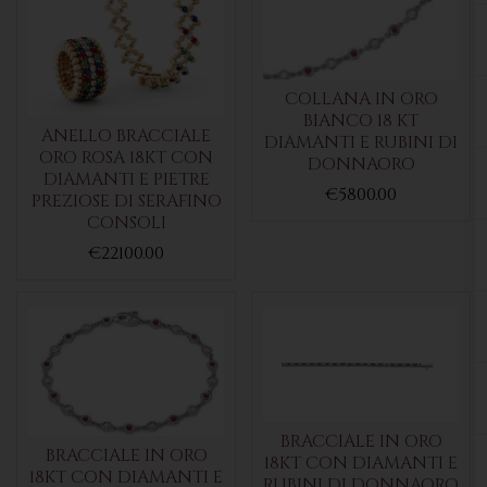
COLLANA IN ORO
BIANCO 18 KT
ANELLO BRACCIALE
DIAMANTI E RUBINI DI
ORO ROSA 18KT CON
DONNAORO
DIAMANTI E PIETRE
€5800.00
PREZIOSE DI SERAFINO
CONSOLI
€22100.00
BRACCIALE IN ORO
BRACCIALE IN ORO
18KT CON DIAMANTI E
18KT CON DIAMANTI E
RUBINI DI DONNAORO