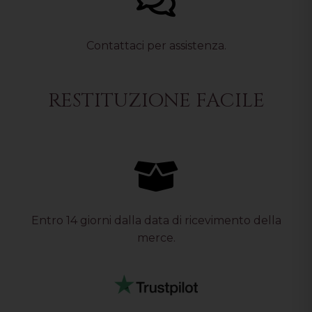
Contattaci per assistenza.
RESTITUZIONE FACILE
Entro 14 giorni dalla data di ricevimento della
merce.