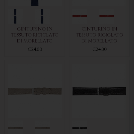
CINTURINO IN
CINTURINO IN
TESSUTO RICICLATO
TESSUTO RICICLATO
DI MORELLATO
DI MORELLATO
€24.00
€24.00