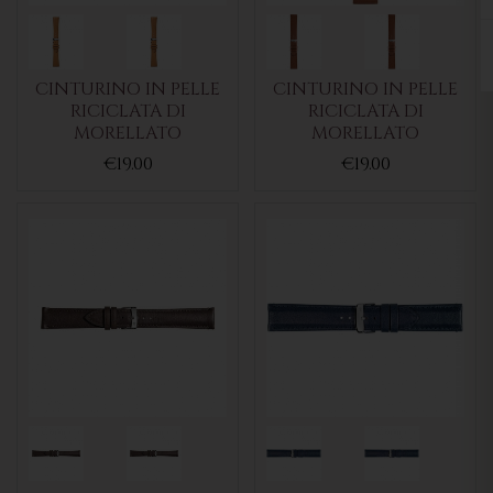
CINTURINO IN PELLE
CINTURINO IN PELLE
RICICLATA DI
RICICLATA DI
MORELLATO
MORELLATO
€19.00
€19.00