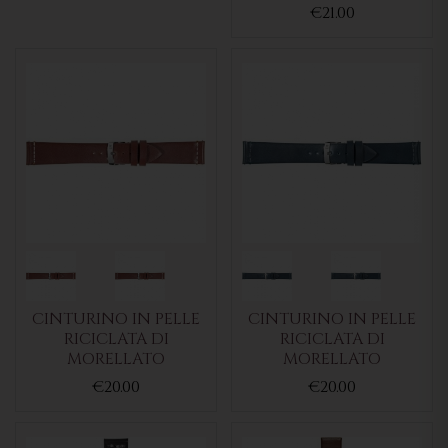
€21.00
CINTURINO IN PELLE
CINTURINO IN PELLE
RICICLATA DI
RICICLATA DI
MORELLATO
MORELLATO
€20.00
€20.00