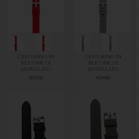
CINTURINO IN
CINTURINO IN
SILICONE DI
SILICONE DI
MORELLATO
MORELLATO
€19.00
€19.00