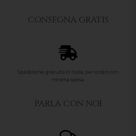
CONSEGNA GRATIS
Spedizione gratuita in Italia, per ordini con
minima spesa.
PARLA CON NOI