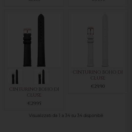
CINTURINO BOHO DI
CLUSE
€29.90
CINTURINO BOHO DI
CLUSE
€29.95
Visualizzati da 1 a 34 su 34 disponibili