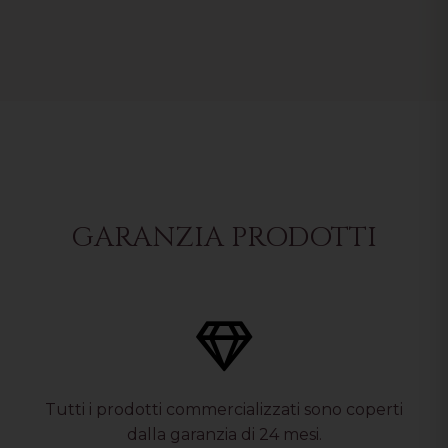
GARANZIA PRODOTTI
Tutti i prodotti commercializzati sono coperti
dalla garanzia di 24 mesi.