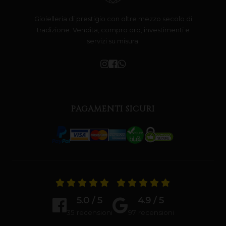
Gioielleria di prestigio con oltre mezzo secolo di
tradizione. Vendita, compro oro, investimenti e
servizi su misura.
PAGAMENTI SICURI
5.0 / 5
4.9 / 5
35 recensioni
97 recensioni