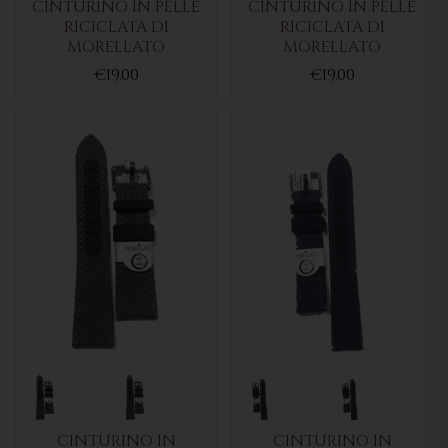
CINTURINO IN PELLE
CINTURINO IN PELLE
RICICLATA DI
RICICLATA DI
MORELLATO
MORELLATO
€19.00
€19.00
CINTURINO IN
CINTURINO IN