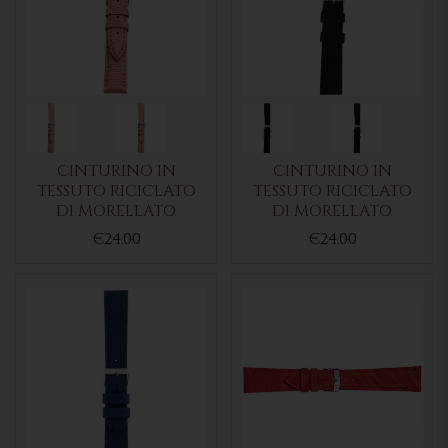
CINTURINO IN
CINTURINO IN
TESSUTO RICICLATO
TESSUTO RICICLATO
DI MORELLATO
DI MORELLATO
€24.00
€24.00