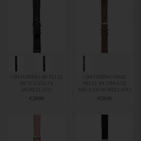
CINTURINO IN PELLE
CINTURINO SIMIL
RICICLATA DI
PELLE IN FIBRA DI
MORELLATO
MELA DI MORELLATO
€20.00
€21.00