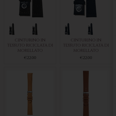
CINTURINO IN
CINTURINO IN
TESSUTO RICICLATA DI
TESSUTO RICICLATA DI
MORELLATO
MORELLATO
€22.00
€22.00