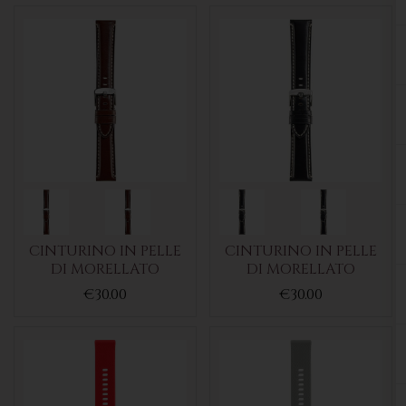
CINTURINO IN PELLE
CINTURINO IN PELLE
DI MORELLATO
DI MORELLATO
€30.00
€30.00