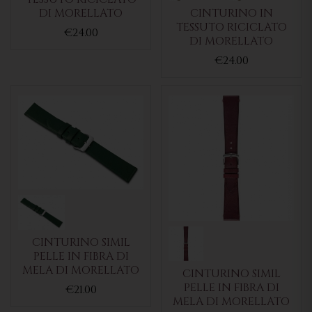
DI MORELLATO
CINTURINO IN
TESSUTO RICICLATO
€24.00
DI MORELLATO
€24.00
CINTURINO SIMIL
PELLE IN FIBRA DI
MELA DI MORELLATO
CINTURINO SIMIL
PELLE IN FIBRA DI
€21.00
MELA DI MORELLATO