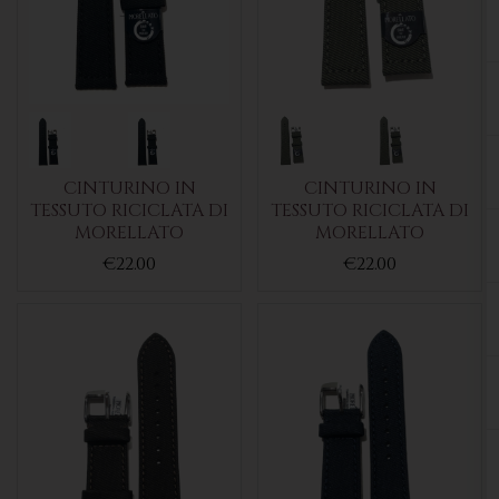
CINTURINO IN
CINTURINO IN
TESSUTO RICICLATA DI
TESSUTO RICICLATA DI
MORELLATO
MORELLATO
€22.00
€22.00