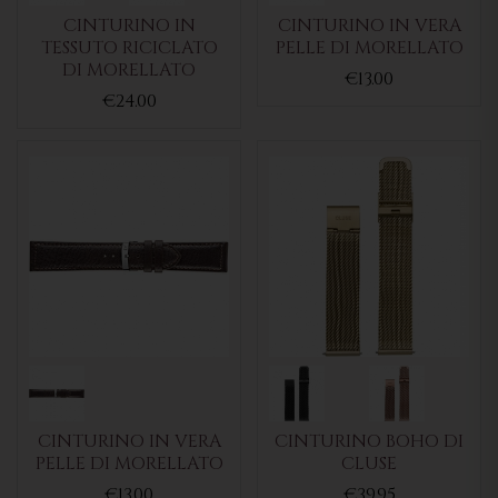
CINTURINO IN
CINTURINO IN VERA
TESSUTO RICICLATO
PELLE DI MORELLATO
DI MORELLATO
€13.00
€24.00
CINTURINO IN VERA
CINTURINO BOHO DI
PELLE DI MORELLATO
CLUSE
€13.00
€39.95