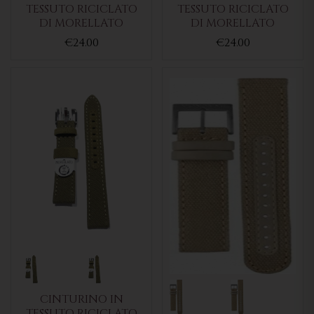
TESSUTO RICICLATO
TESSUTO RICICLATO
DI MORELLATO
DI MORELLATO
€24.00
€24.00
CINTURINO IN
TESSUTO RICICLATO