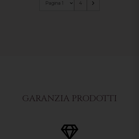
4
GARANZIA PRODOTTI