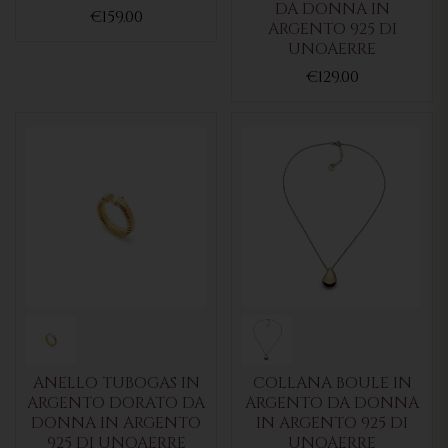
DA DONNA IN
€159.00
ARGENTO 925 DI
UNOAERRE
€129.00
ANELLO TUBOGAS IN
COLLANA BOULE IN
ARGENTO DORATO DA
ARGENTO DA DONNA
DONNA IN ARGENTO
IN ARGENTO 925 DI
925 DI UNOAERRE
UNOAERRE