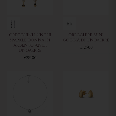
ORECCHINI LUNGHI
ORECCHINI MINI
SPARKLE DONNA IN
GOCCIA DI UNOAERRE
ARGENTO 925 DI
€125.00
UNOAERRE
€99.00