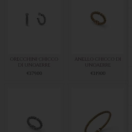
ORECCHINI CHICCO
ANELLO CHICCO DI
DI UNOAERRE
UNOAERRE
€179.00
€119.00