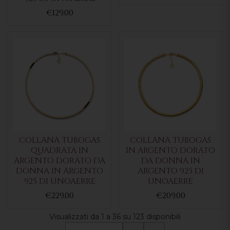
€129.00
COLLANA TUBOGAS
COLLANA TUBOGAS
QUADRATA IN
IN ARGENTO DORATO
ARGENTO DORATO DA
DA DONNA IN
DONNA IN ARGENTO
ARGENTO 925 DI
925 DI UNOAERRE
UNOAERRE
€229.00
€209.00
Visualizzati da 1 a 36 su 123 disponibili