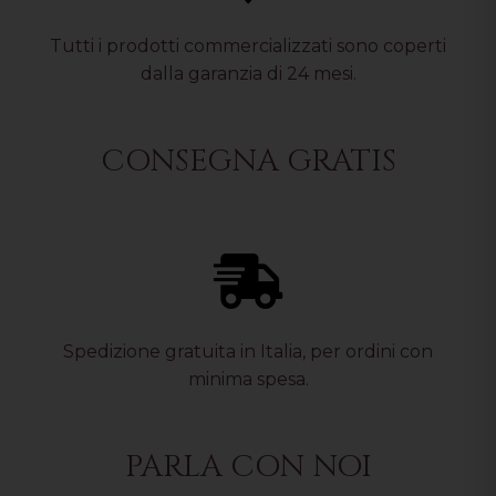
Tutti i prodotti commercializzati sono coperti
dalla garanzia di 24 mesi.
CONSEGNA GRATIS
Spedizione gratuita in Italia, per ordini con
minima spesa.
PARLA CON NOI