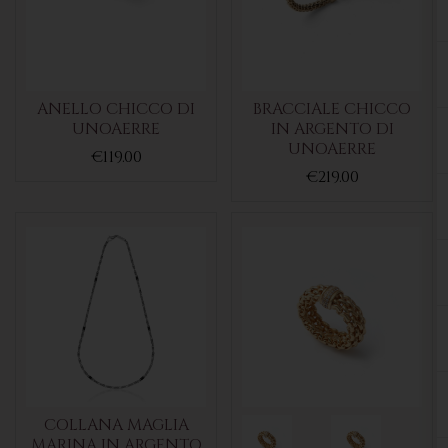
ANELLO CHICCO DI
BRACCIALE CHICCO
UNOAERRE
IN ARGENTO DI
UNOAERRE
€119.00
€219.00
COLLANA MAGLIA
MARINA IN ARGENTO