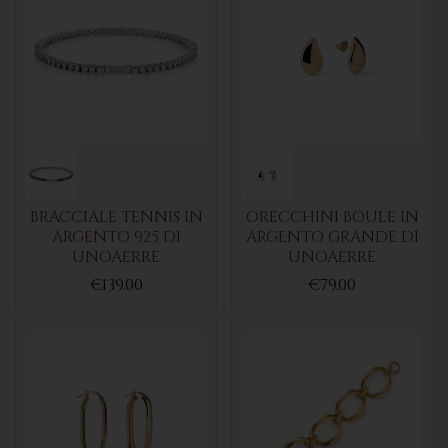
BRACCIALE TENNIS IN
ORECCHINI BOULE IN
ARGENTO 925 DI
ARGENTO GRANDE DI
UNOAERRE
UNOAERRE
€139.00
€79.00