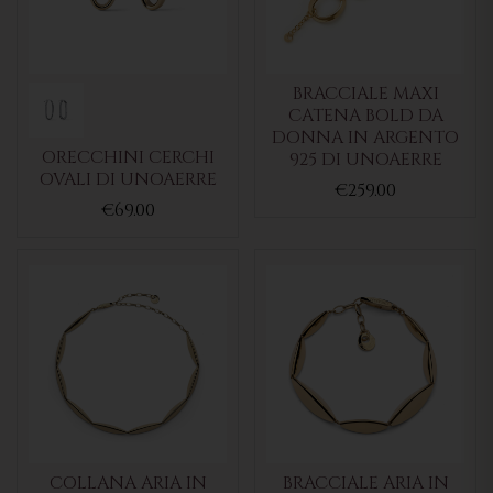
BRACCIALE MAXI
CATENA BOLD DA
DONNA IN ARGENTO
ORECCHINI CERCHI
925 DI UNOAERRE
OVALI DI UNOAERRE
€259.00
€69.00
COLLANA ARIA IN
BRACCIALE ARIA IN