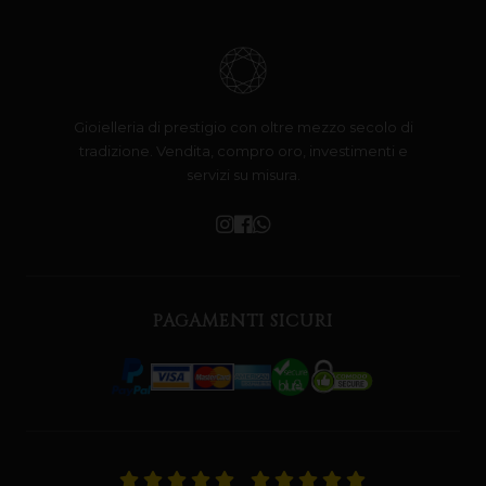
Gioielleria di prestigio con oltre mezzo secolo di
tradizione. Vendita, compro oro, investimenti e
servizi su misura.
PAGAMENTI SICURI