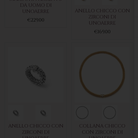
DA UOMO DI
ANELLO CHICCO CON
UNOAERRE
ZIRCONI DI
€229.00
UNOAERRE
€169.00
ANELLO CHICCO CON
COLLANA CHICCO
ZIRCONI DI
CON ZIRCONI DI