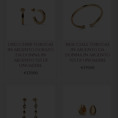
ORECCHINI TUBOGAS
BRACCIALE TUBOGAS
IN ARGENTO DORATO
IN ARGENTO DA
DA DONNA IN
DONNA IN ARGENTO
ARGENTO 925 DI
925 DI UNOAERRE
UNOAERRE
€159.00
€129.00