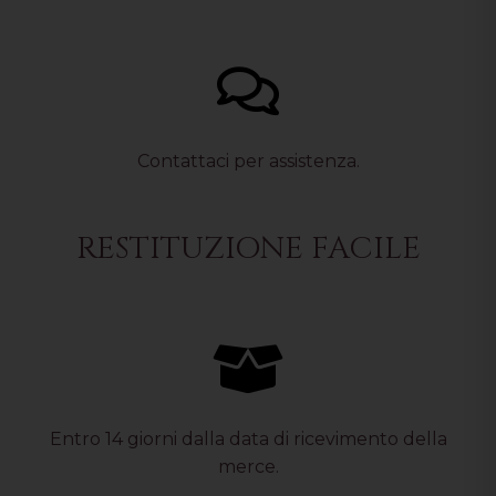
Contattaci per assistenza.
RESTITUZIONE FACILE
Entro 14 giorni dalla data di ricevimento della
merce.