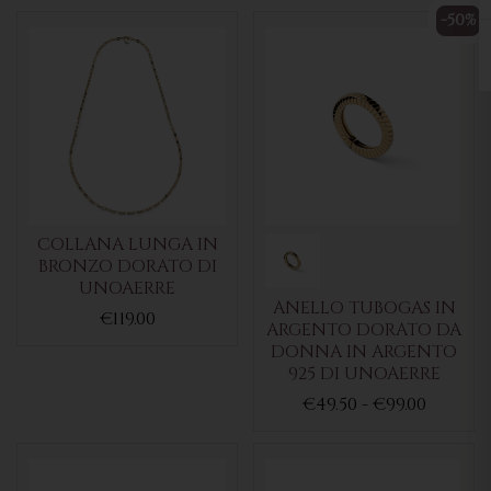
-50%
COLLANA LUNGA IN
BRONZO DORATO DI
UNOAERRE
ANELLO TUBOGAS IN
€119.00
ARGENTO DORATO DA
DONNA IN ARGENTO
925 DI UNOAERRE
€49.50 - €99.00