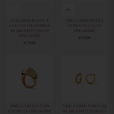
COLLANA BOULE A
ORECCHINI BOULE
GOCCIA DA DONNA
CON GOCCIA DI
IN ARGENTO 925 DI
UNOAERRE
UNOAERRE
€99.00
€79.00
ANELLO BOLD CON
ORECCHINI TUBOGAS
CUORE DI UNOAERRE
IN ARGENTO DORATO