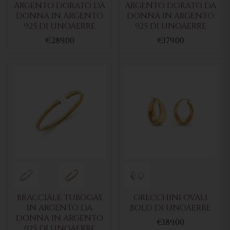
ARGENTO DORATO DA
ARGENTO DORATO DA
DONNA IN ARGENTO
DONNA IN ARGENTO
925 DI UNOAERRE
925 DI UNOAERRE
€289.00
€179.00
BRACCIALE TUBOGAS
ORECCHINI OVALI
IN ARGENTO DA
BOLD DI UNOAERRE
DONNA IN ARGENTO
€189.00
925 DI UNOAERRE